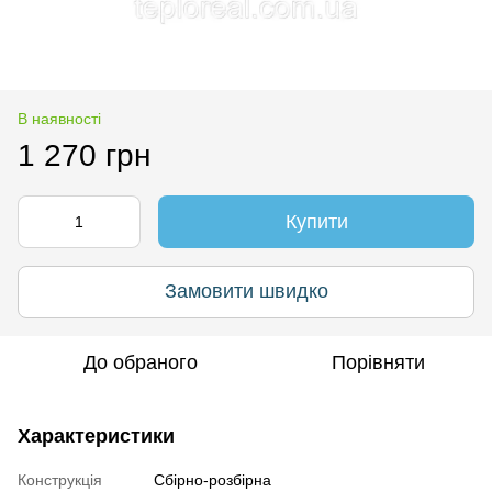
В наявності
1 270 грн
Купити
Замовити швидко
До обраного
Порівняти
Характеристики
Конструкція
Сбірно-розбірна