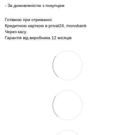
- За домовленістю з покупцем
Готівкою при отриманні.
Кредитною карткою в privat24, monobank
Через касу.
Гарантія від виробника 12 місяців