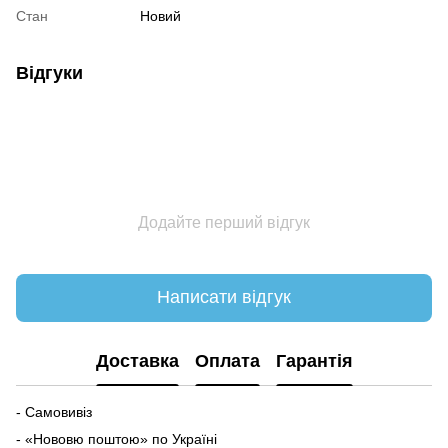
Стан
Новий
Відгуки
Додайте перший відгук
Написати відгук
Доставка
Оплата
Гарантія
- Самовивіз
- «Нововю поштою» по Україні