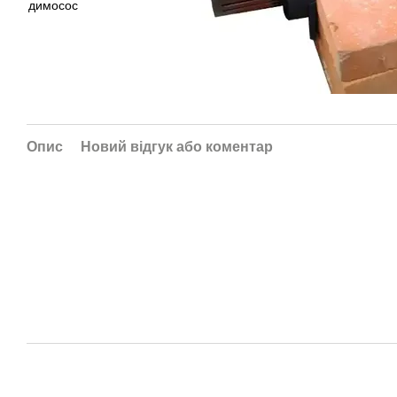
Опис
Новий відгук або коментар