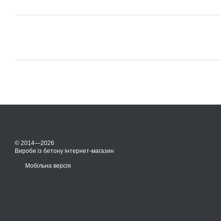
© 2014—2026
Вироби із бетону інтернет-магазин
Мобільна версія