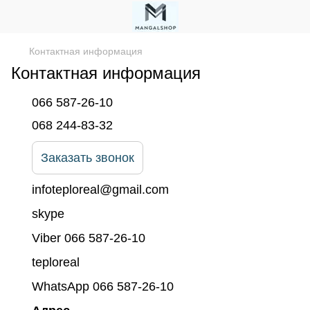
Контактная информация
Контактная информация
066 587-26-10
068 244-83-32
Заказать звонок
infoteploreal@gmail.com
skype
Viber 066 587-26-10
teploreal
WhatsApp 066 587-26-10