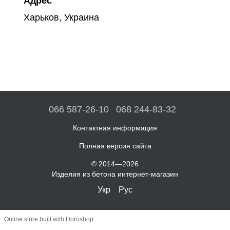
Адрес
Харьков, Украина
066 587-26-10
068 244-83-32
Контактная информация
Полная версия сайта
© 2014—2026
Изделия из бетона интернет-магазин
Укр
Рус
Online store built with Horoshop