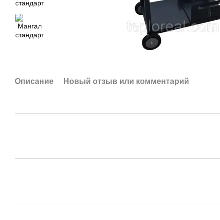
Описание
Новый отзыв или комментарий