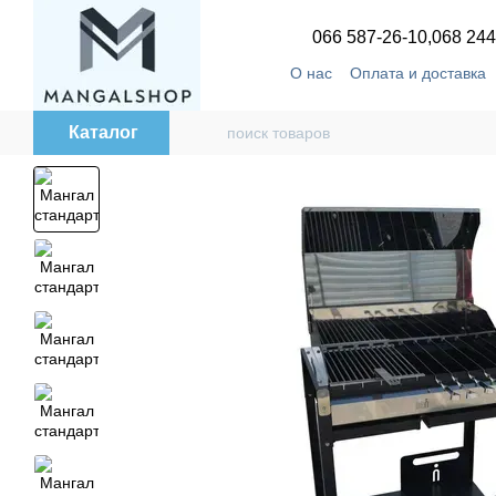
Перейти к основному контенту
066 587-26-10,
068 244
О нас
Оплата и доставка
Каталог